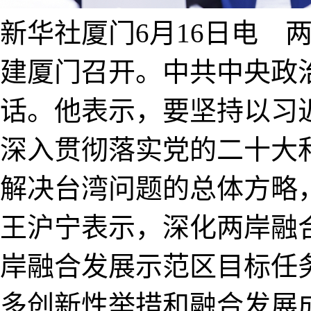
新华社厦门6月16日电 
建厦门召开。中共中央政
话。他表示，要坚持以习
深入贯彻落实党的二十大
解决台湾问题的总体方略
王沪宁表示，深化两岸融
岸融合发展示范区目标任
多创新性举措和融合发展