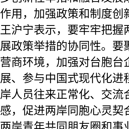
作用，加强政策和制度创
王沪宁表示，要牢牢把握
展政策举措的协同性。要
营商环境，加强对台胞台
展、参与中国式现代化进
岸人员往来正常化、交流
感，促进两岸同胞心灵契
两岸青年共同朋友圈和事