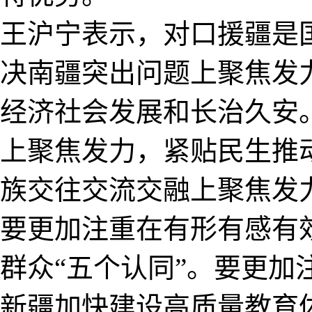
王沪宁表示，对口援疆是
决南疆突出问题上聚焦发
经济社会发展和长治久安
上聚焦发力，紧贴民生推
族交往交流交融上聚焦发
要更加注重在有形有感有
群众“五个认同”。要更
新疆加快建设高质量教育