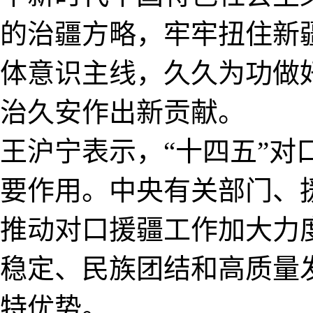
的治疆方略，牢牢扭住新
体意识主线，久久为功做
治久安作出新贡献。
王沪宁表示，“十四五”
要作用。中央有关部门、
推动对口援疆工作加大力
稳定、民族团结和高质量
特优势。