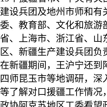
建设兵团及地州市师和有
委、教育部、文化和旅游
省、上海市、浙江省、山
区、新疆生产建设兵团负
在新疆期间，王沪宁还到
四师昆玉市等地调研，深
等了解对口援疆工作情况
政协阿克苏地区工委看望