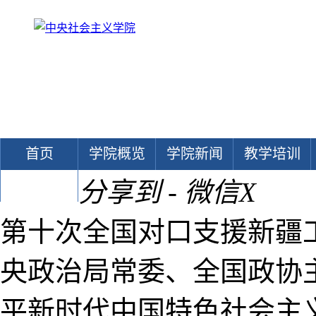
首页
学院概览
学院新闻
教学培训
分享到 - 微信
X
文献中心
第十次全国对口支援新疆
央政治局常委、全国政协
平新时代中国特色社会主