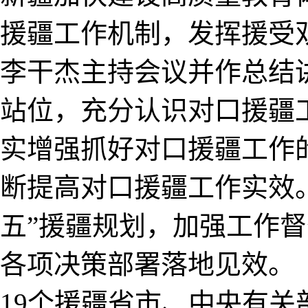
援疆工作机制，发挥援受
李干杰主持会议并作总结
站位，充分认识对口援疆
实增强抓好对口援疆工作
断提高对口援疆工作实效
五”援疆规划，加强工作
各项决策部署落地见效。
19个援疆省市、中央有