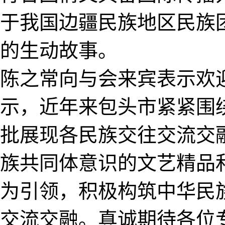
于我国边疆民族地区民族
的生动故事。
陈之常向与会来宾表示欢
示，近年来包头市紧紧围
批展现各民族交往交流交
族共同体意识的文艺精品
为引领，积极构筑中华民
交流交融。真诚期待各位