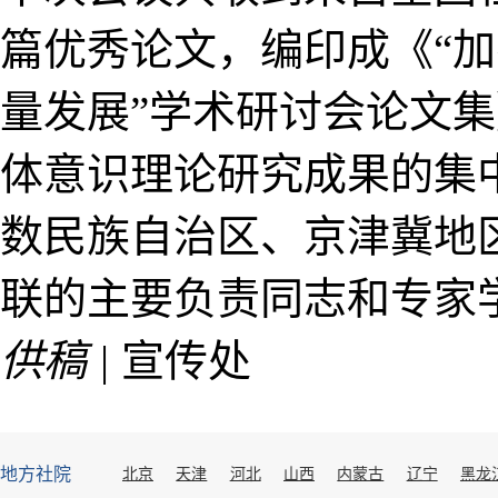
篇优秀论文，编印成《“
量发展”学术研讨会论文
体意识理论研究成果的集
数民族自治区、京津冀地
联的主要负责同志和专家学
供稿 |
宣传处
地方社院
北京
天津
河北
山西
内蒙古
辽宁
黑龙