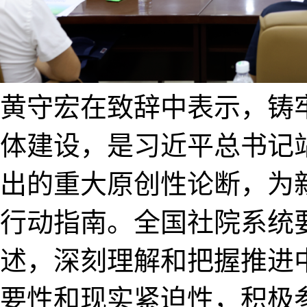
黄守宏在致辞中表示，铸
体建设，是习近平总书记
出的重大原创性论断，为
行动指南。全国社院系统
述，深刻理解和把握推进
要性和现实紧迫性，积极