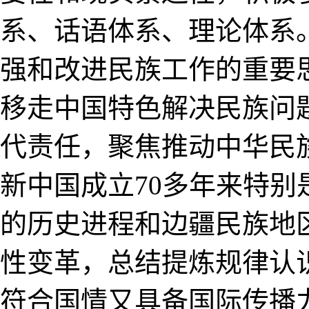
系、话语体系、理论体系
强和改进民族工作的重要
移走中国特色解决民族问
代责任，聚焦推动中华民
新中国成立70多年来特
的历史进程和边疆民族地
性变革，总结提炼规律认
符合国情又具备国际传播