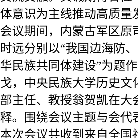
体意识为主线推动高质量
会议期间，内蒙古军区原
时远分别以“我国边海防、
华民族共同体建设”为题
戈，中央民族大学历史文
部主任、教授翁贺凯在大
释。围绕会议主题与会代
本次会议共收到来自全国社