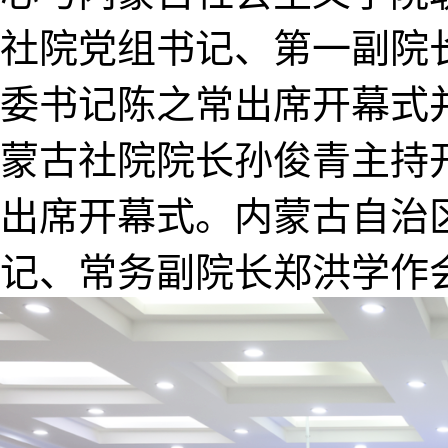
社院党组书记、第一副院
委书记陈之常出席开幕式
蒙古社院院长孙俊青主持
出席开幕式。内蒙古自治
记、常务副院长郑洪学作