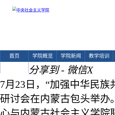
首页
学院概览
学院新闻
教学培训
分享到 - 微信
X
文献中心
7月23日，“加强中华民
研讨会在内蒙古包头举办
心与内蒙古社会主义学院