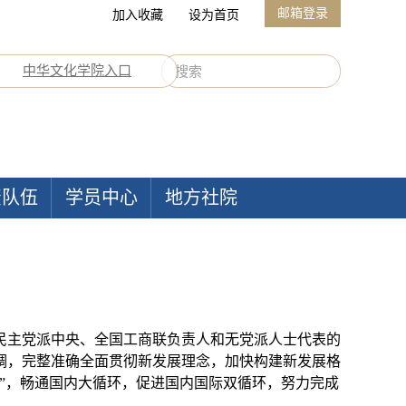
邮箱登录
加入收藏
设为首页
中华文化学院入口
资队伍
学员中心
地方社院
各民主党派中央、全国工商联负责人和无党派人士代表的
调，完整准确全面贯彻新发展理念，加快构建新发展格
”，畅通国内大循环，促进国内国际双循环，努力完成