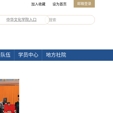
邮箱登录
加入收藏
设为首页
中华文化学院入口
资队伍
学员中心
地方社院