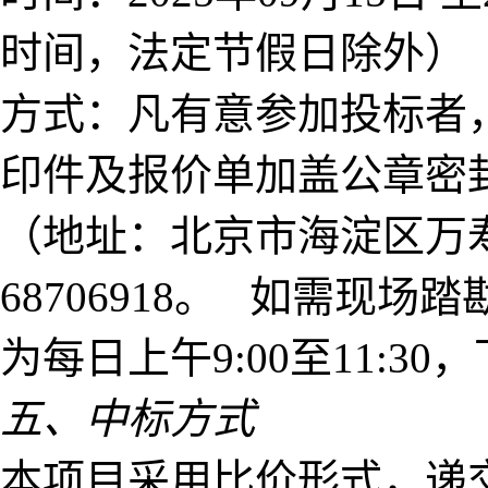
时间，法定节假日除外）
方式：凡有意参加投标者
印件及报价单加盖公章密
（地址：北京市海淀区万寿
68706918。 如需现场踏
为每日上午9:00至11:30，下
五、中标方式
本项目采用比价形式，递