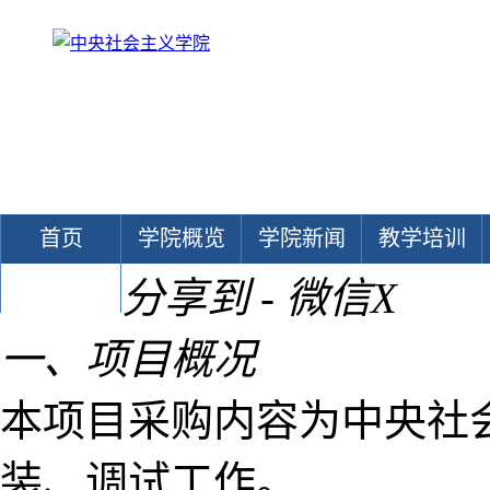
首页
学院概览
学院新闻
教学培训
分享到 - 微信
X
文献中心
一、项目概况
本项目采购内容为中央社
装、调试工作。