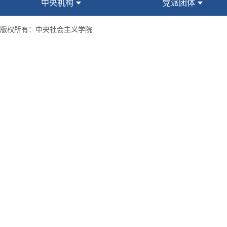
中央机构
党派团体
版权所有：中央社会主义学院