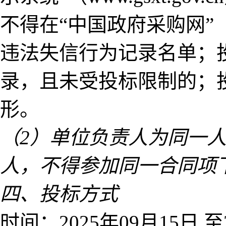
不得在“中国政府采购网”（w
违法失信行为记录名单；
录，且未受投标限制的；
形。
（2）单位负责人为同一
人，不得参加同一合同项
四、投标方式
时间：2025年09月15日 至