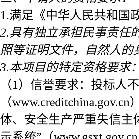
1.满足《中华人民共和国
2.具有独立承担民事责
照等证明文件，自然人的
3.本项目的特定资格要求
（1）信誉要求：投标人不
（www.creditchina
体、安全生产严重失信主
示系统”（www.gsxt.