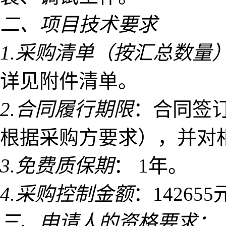
二、项目技术要求
1.采购清单（按汇总数量
详见附件清单。
2.合同履行期限
：合同签
根据采购方要求），并对
3.免费质保期
： 1年。
4.采购控制金额
：14265
三、申请人的资格要求：