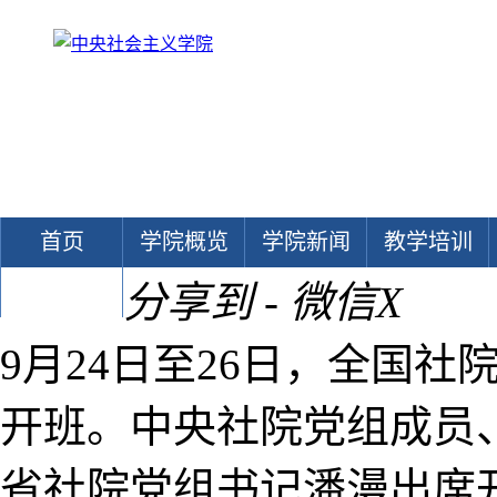
首页
学院概览
学院新闻
教学培训
分享到 - 微信
X
文献中心
9月24日至26日，全国
开班。中央社院党组成员
省社院党组书记潘漫出席