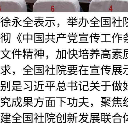
徐永全表示，举办全国社
彻《中国共产党宣传工作
文件精神，加快培养高素
求，全国社院要在宣传展
别是习近平总书记关于做
究成果方面下功夫，聚焦
建全国社院创新发展联合