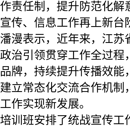
作责任制，提升防范化解
宣传、信息工作再上新台
潘漫表示，近年来，江苏
政治引领贯穿工作全过程
品牌，持续提升传播效能
建立常态化交流合作机制
工作实现新发展。
培训班安排了统战宣传工