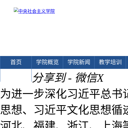
首页
学院概览
学院新闻
教学培训
分享到 - 微信
X
文献中心
为进一步深化习近平总书
思想、习近平文化思想循
河北、福建、浙江、上海