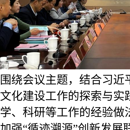
围绕会议主题，结合习近
文化建设工作的探索与实
学、科研等工作的经验做
加强“循迹溯源”创新发展