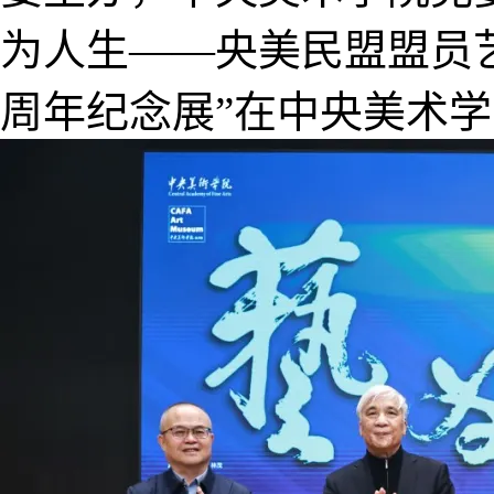
为人生——央美民盟盟员
周年纪念展”在中央美术