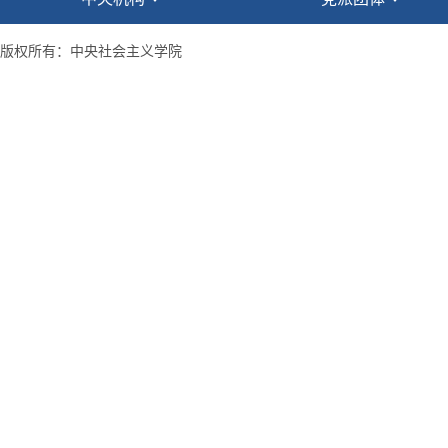
版权所有：中央社会主义学院