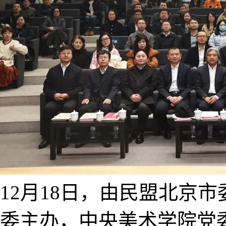
12月18日，由民盟北京
委主办，中央美术学院党