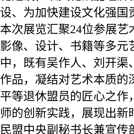
设、为加快建设文化强
本次展览汇聚24位参展
影像、设计、书籍等多元
中，既有吴作人、刘开渠
作品，凝结对艺术本质的
平等退休盟员的匠心之作
师的创新实践，展现出新
民盟中央副秘书长兼宣传