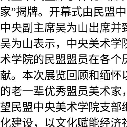
家”揭牌。开幕式由民盟
中央副主席吴为山出席并
吴为山表示，中央美术学
术学院的民盟盟员在各个
献。本次展览回顾和缅怀
的老一辈优秀盟员美术家
望民盟中央美术学院支部
化建设，以文化赋能经济