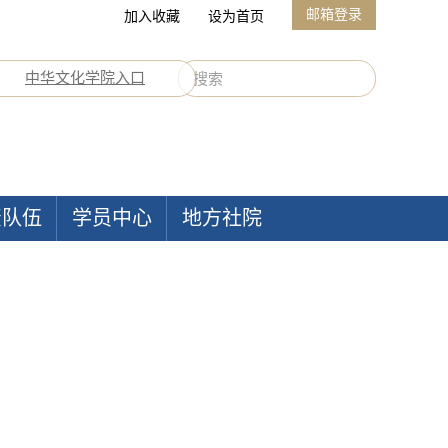
邮箱登录
加入收藏
设为首页
中华文化学院入口
资队伍
学员中心
地方社院