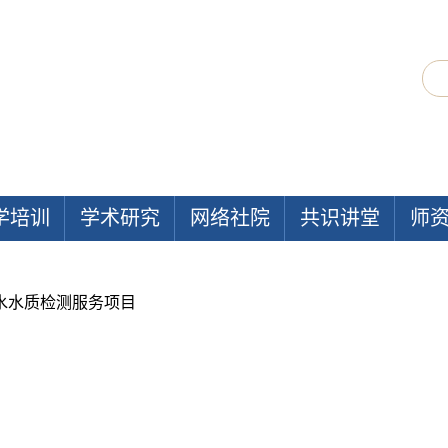
学培训
学术研究
网络社院
共识讲堂
师
水水质检测服务项目