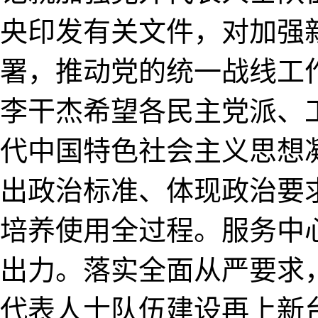
央印发有关文件，对加强
署，推动党的统一战线工
李干杰希望各民主党派、
代中国特色社会主义思想
出政治标准、体现政治要
培养使用全过程。服务中
出力。落实全面从严要求
代表人士队伍建设再上新