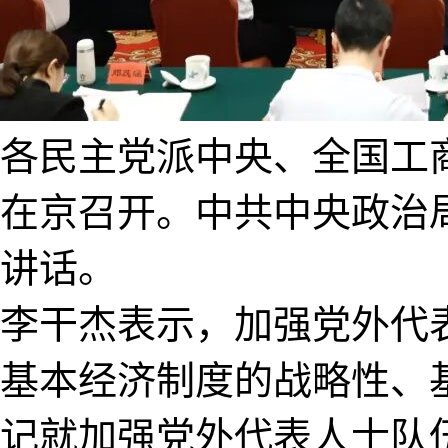
各民主党派中央、全国工
在京召开。中共中央政治
讲话。
李干杰表示，加强党外代
基本经济制度的战略性、
记就加强党外代表人士队