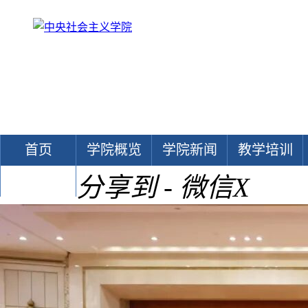
首页
学院概览
学院新闻
教学培训
分享到 - 微信
X
文献中心