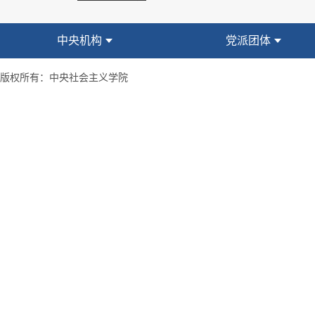
中央机构
党派团体
版权所有：中央社会主义学院