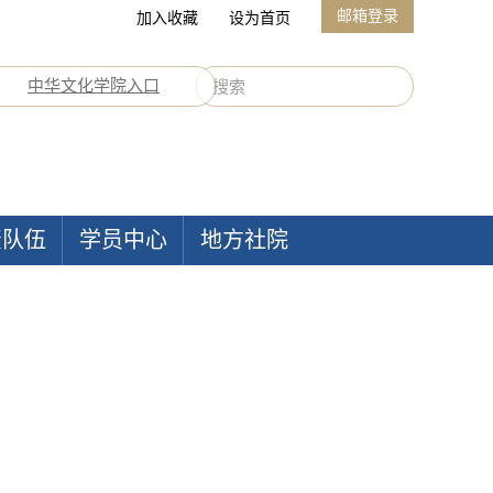
邮箱登录
加入收藏
设为首页
中华文化学院入口
资队伍
学员中心
地方社院