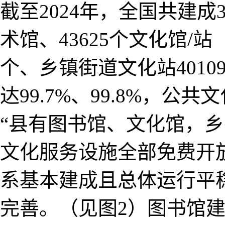
截至2024年，全国共建成3
术馆、43625个文化馆/
个、乡镇街道文化站401
达99.7%、99.8%，
“县有图书馆、文化馆，乡
文化服务设施全部免费开
系基本建成且总体运行平
完善。（见图2）图书馆建