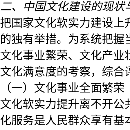
二、中国文化建设的现状
把国家文化软实力建设上
的独有举措。为系统把握
文化事业繁荣、文化产业
文化满意度的考察，综合
（一）文化事业全面繁荣
文化软实力提升离不开公
化服务是人民群众享有基