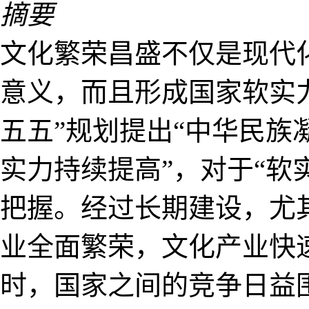
摘要
文化繁荣昌盛不仅是现代
意义，而且形成国家软实
五五”规划提出“中华民
实力持续提高”，对于“软
把握。经过长期建设，尤
业全面繁荣，文化产业快
时，国家之间的竞争日益