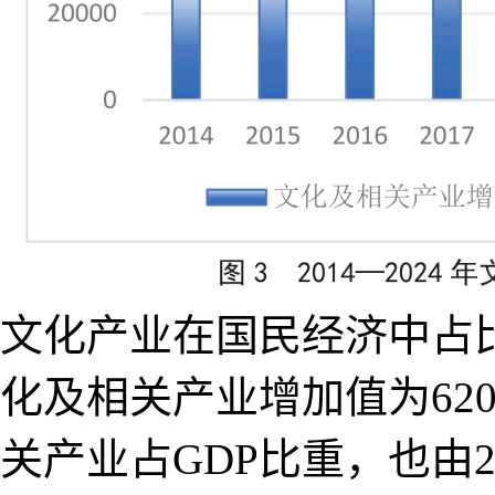
文化产业在国民经济中占比
化及相关产业增加值为620
关产业占GDP比重，也由201