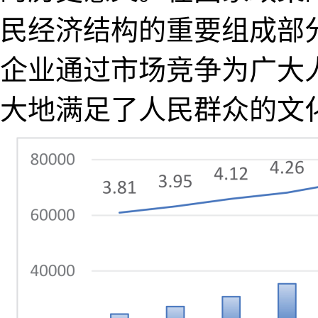
民经济结构的重要组成部
企业通过市场竞争为广大
大地满足了人民群众的文