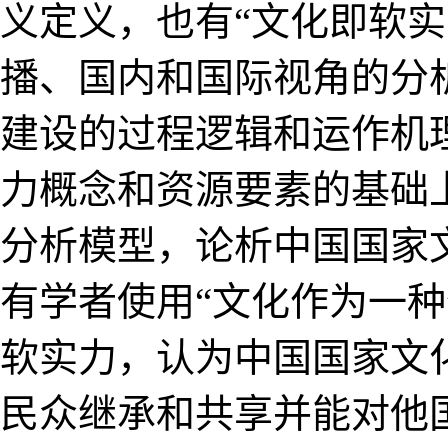
义定义，也有“文化即软
播、国内和国际视角的分
建设的过程逻辑和运作机
力概念和资源要素的基础
分析模型，论析中国国家
有学者使用“文化作为一
软实力，认为中国国家文
民众继承和共享并能对他