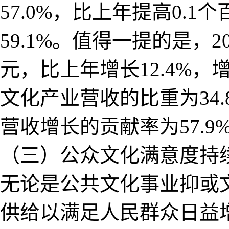
57.0%，比上年提高0.
59.1%。值得一提的是，
元，比上年增长12.4%，
文化产业营收的比重为34.
营收增长的贡献率为57.9
（三）公众文化满意度持
无论是公共文化事业抑或
供给以满足人民群众日益