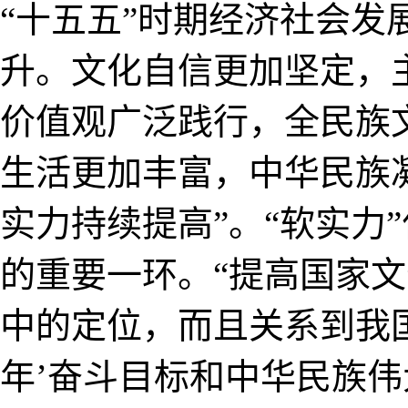
“十五五”时期经济社会发
升。文化自信更加坚定，
价值观广泛践行，全民族
生活更加丰富，中华民族
实力持续提高”。“软实力
的重要一环。“提高国家
中的定位，而且关系到我
年’奋斗目标和中华民族伟