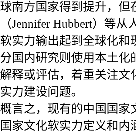
球南方国家得到提升，但
（Jennifer Hubbe
软实力输出起到全球化和现
分国内研究则使用本土化
解释或评估，着重关注文
实力建设问题。
概言之，现有的中国国家
国家文化软实力定义和内