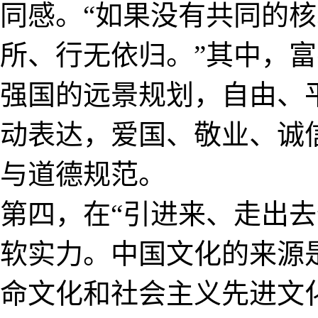
同感。“如果没有共同的
所、行无依归。”其中，
强国的远景规划，自由、
动表达，爱国、敬业、诚
与道德规范。
第四，在“引进来、走出
软实力。中国文化的来源
命文化和社会主义先进文