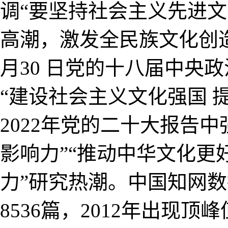
调“要坚持社会主义先进
高潮，激发全民族文化创造活
月30 日党的十八届中央
“建设社会主义文化强国 
2022年党的二十大报告
影响力”“推动中华文化更
力”研究热潮。中国知网数
8536篇，2012年出现顶