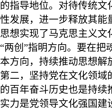
的指导地位。对待传统文
性发展，进一步释放其能
思想实现了马克思主义文
“两创”指明方向。要在
本方向，持续推动思想解
第二，坚持党在文化领域
的百年奋斗历史也是持续
实力是党领导文化强国建