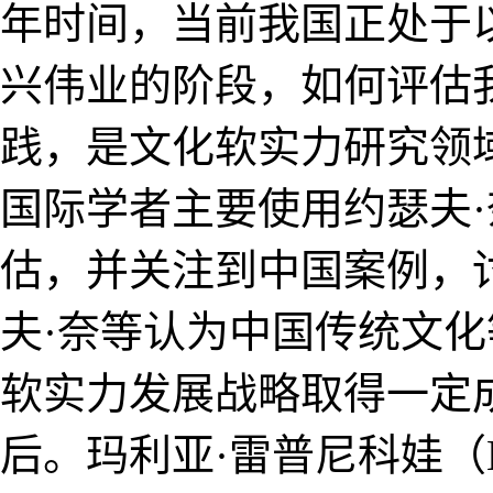
年时间，当前我国正处于
兴伟业的阶段，如何评估
践，是文化软实力研究领
国际学者主要使用约瑟夫
估，并关注到中国案例，
夫·奈等认为中国传统文
软实力发展战略取得一定
后。玛利亚·雷普尼科娃（Ma