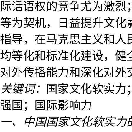
际话语权的竞争尤为激烈
等为契机，日益提升文化
指导，在马克思主义和人
均等化和标准化建设，健
对外传播能力和深化对外
关键词：
国家文化软实力
强国；国际影响力
一、中国国家文化软实力