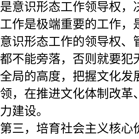
是意识形态工作领导权，
工作是极端重要的工作，
意识形态工作的领导权、
都不能旁落，否则就要犯
全局的高度，把握文化发
领，在推进文化体制改革
力建设。
第三，培育社会主义核心