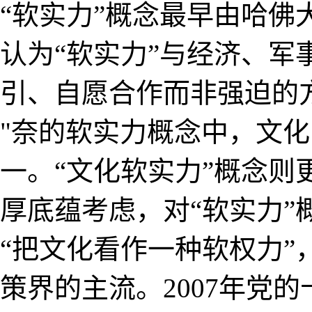
“软实力”概念最早由哈佛大学
认为“软实力”与经济、军
引、自愿合作而非强迫的
"奈的软实力概念中，文
一。“文化软实力”概念
厚底蕴考虑，对“软实力
“把文化看作一种软权力”
策界的主流。2007年党