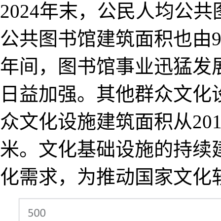
2024年末，公民人均公共
公共图书馆建筑面积也由90
年间，图书馆事业迅猛发
日益加强。其他群众文化
众文化设施建筑面积从2014
米。文化基础设施的持续
化需求，为推动国家文化