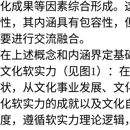
化成果等因素综合形成。
性，其内涵具有包容性，
要进行交流融合。
在上述概念和内涵界定基
文化软实力（见图1）：
状，从文化事业发展、文
化软实力的成就以及文化
度，遵循软实力理论逻辑