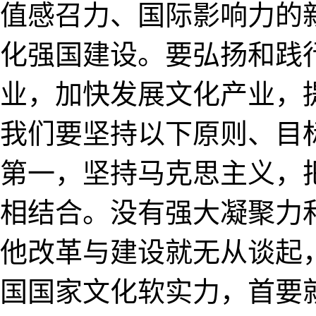
值感召力、国际影响力的
化强国建设。要弘扬和践
业，加快发展文化产业，
我们要坚持以下原则、目
第一，坚持马克思主义，
相结合。没有强大凝聚力
他改革与建设就无从谈起
国国家文化软实力，首要