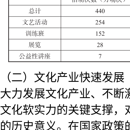
（二）文化产业快速发展
大力发展文化产业、不断
文化软实力的关键支撑，
的历史意义。在国家政策