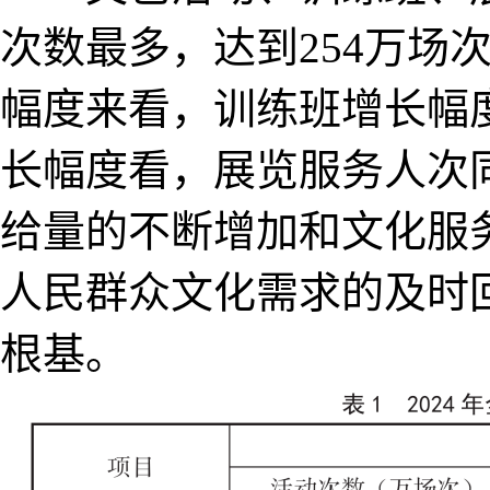
次数最多，达到254万场
幅度来看，训练班增长幅度
长幅度看，展览服务人次同
给量的不断增加和文化服
人民群众文化需求的及时
根基。