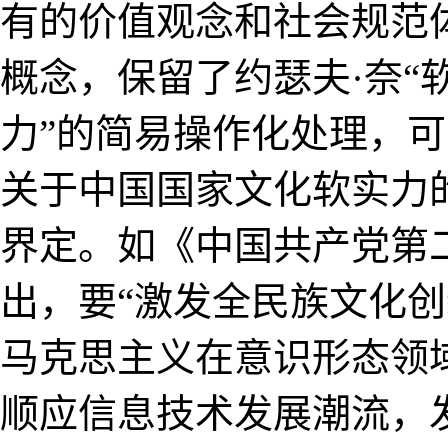
有的价值观念和社会规范
概念，保留了约瑟夫·奈“
力”的简易操作化处理，
关于中国国家文化软实力
界定。如《中国共产党第
出，要“激发全民族文化
马克思主义在意识形态领
顺应信息技术发展潮流，