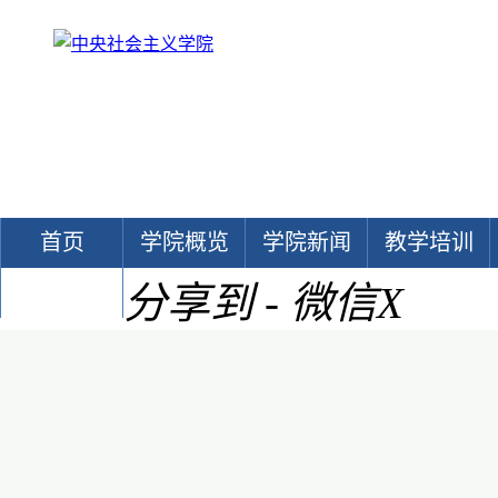
首页
学院概览
学院新闻
教学培训
分享到 - 微信
X
文献中心