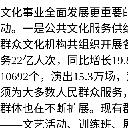
文化事业全面发展更重要
动。一是公共文化服务供给
群众文化机构共组织开展各
务22亿人次，同比增长1
10692个，演出15.3万
须为大多数人民群众服务
群体也在不断扩展。现有
——文艺活动、训练班、