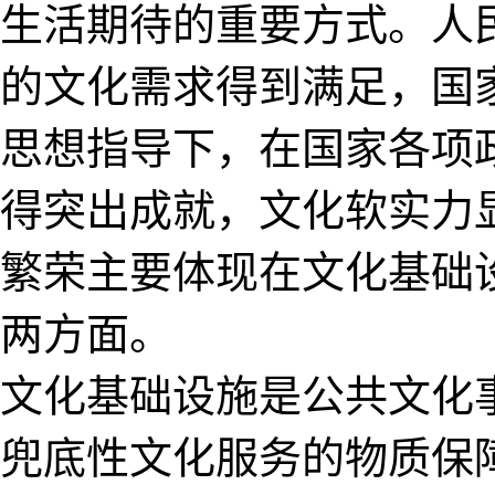
生活期待的重要方式。人
的文化需求得到满足，国
思想指导下，在国家各项
得突出成就，文化软实力
繁荣主要体现在文化基础
两方面。
文化基础设施是公共文化
兜底性文化服务的物质保