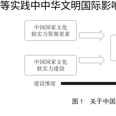
等实践中中华文明国际影