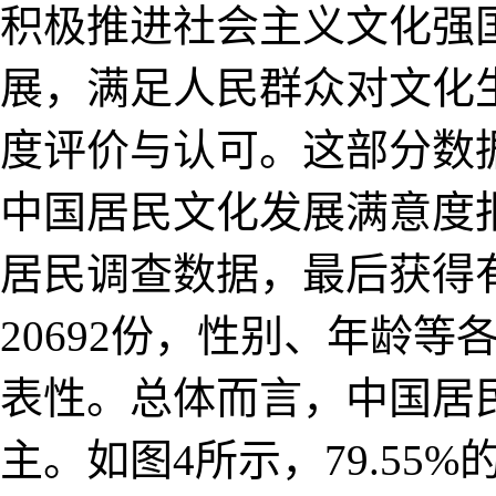
积极推进社会主义文化强
展，满足人民群众对文化
度评价与认可。这部分数据
中国居民文化发展满意度
居民调查数据，最后获得有效
20692份，性别、年龄
表性。总体而言，中国居
主。如图4所示，79.5