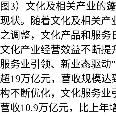
图3）文化及相关产业的
现状。随着文化及相关产
之调整，文化产品和服务
文化产业经营效益不断提
服务业引领、新业态驱动”
超19万亿元，营收规模达
构不断优化，文化服务业引
营收10.9万亿元，比上年