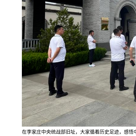
在李家庄中央统战部旧址，大家循着历史足迹，感悟