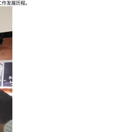
工作发展历程。