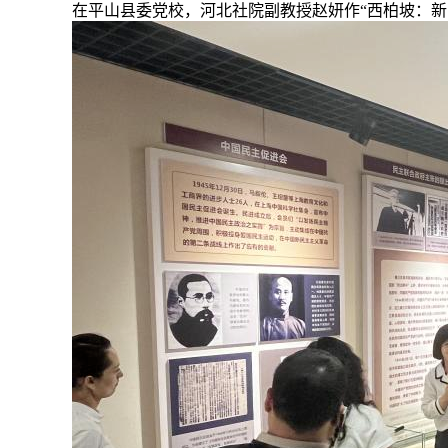
在平山县委党校，河北社院副教授赵妍作“西柏坡：