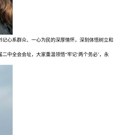
书记心系群众、一心为民的深厚情怀，深刻体悟树立和
二中全会会址，大家重温领悟“牢记‘两个务必’，永