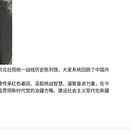
河北社院统一战线历史陈列馆，大家系统回顾了中国共
要传承红色基因、汲取统战智慧、凝聚奋进力量，在今
面贯彻新时代党的治疆方略、建设社会主义现代化新疆